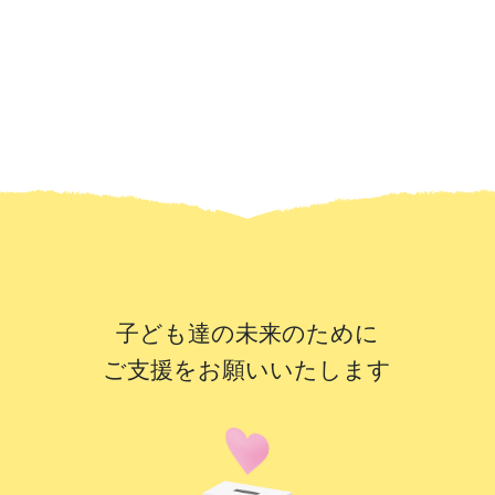
子ども達の未来のために
ご支援をお願いいたします