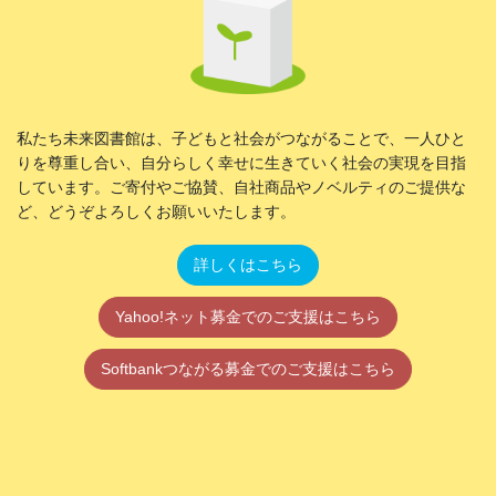
私たち未来図書館は、子どもと社会がつながることで、一人ひと
りを尊重し合い、自分らしく幸せに生きていく社会の実現を目指
しています。ご寄付やご協賛、自社商品やノベルティのご提供な
ど、どうぞよろしくお願いいたします。
詳しくはこちら
Yahoo!ネット募金でのご支援はこちら
Softbankつながる募金でのご支援はこちら