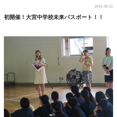
2025.08.21
初開催！大宮中学校未来パスポート！！