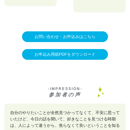
お問い合わせ・お申込みはこちら
お申込み用紙PDFをダウンロード
-IMPRESSION-
参加者の声
自分のやりたいことが全然見つかってなくて、不安に思って
いたけど、今日の話を聞いて、好きなことを見つける時期
は、人によって違うから、焦らなくて良いということを知る