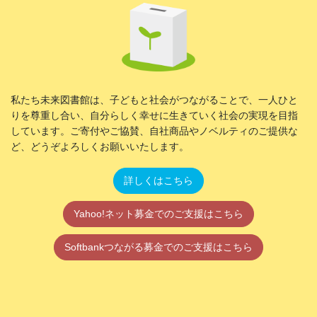
私たち未来図書館は、子どもと社会がつながることで、一人ひと
りを尊重し合い、自分らしく幸せに生きていく社会の実現を目指
しています。ご寄付やご協賛、自社商品やノベルティのご提供な
ど、どうぞよろしくお願いいたします。
詳しくはこちら
Yahoo!ネット募金でのご支援はこちら
Softbankつながる募金でのご支援はこちら