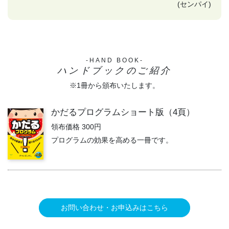
(センパイ)
-HAND BOOK-
ハンドブックのご紹介
※1冊から頒布いたします。
かだるプログラムショート版（4頁）
領布価格 300円
プログラムの効果を高める一冊です。
お問い合わせ・お申込みはこちら