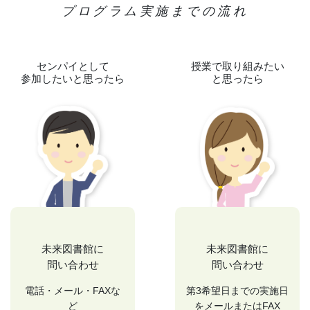
プログラム実施までの流れ
センパイとして
授業で取り組みたい
参加したいと思ったら
と思ったら
未来図書館に
未来図書館に
問い合わせ
問い合わせ
電話・メール・FAXな
第3希望日までの実施日
ど
をメールまたはFAX