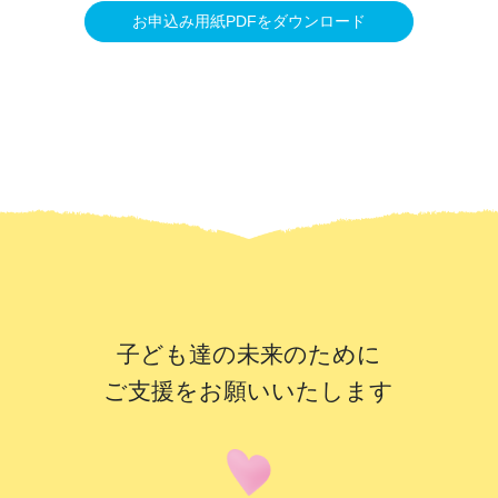
お申込み用紙PDFをダウンロード
子ども達の未来のために
ご支援をお願いいたします