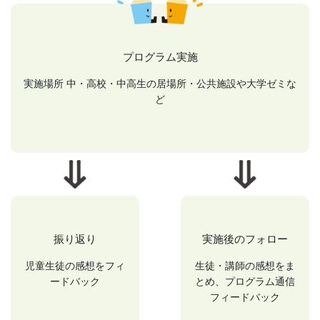
プログラム実施
実施場所 中・高校・中高生の居場所・公共施設や大学ゼミな
ど
振り返り
実施後のフォロー
児童生徒の感想をフィ
生徒・講師の感想をま
ードバック
とめ、プログラム通信
フィードバック