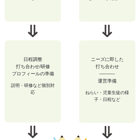
日程調整
ニーズに即した
打ち合わせ/研修
打ち合わせ
プロフィールの準備
———-
運営準備
説明・研修など個別対
応
ねらい・児童生徒の様
子・日程など