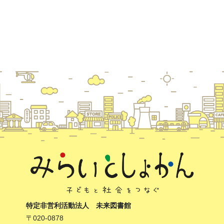
特定非営利活動法人 未来図書館
〒020-0878