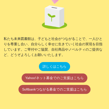
私たち未来図書館は、子どもと社会がつながることで、一人ひと
りを尊重し合い、自分らしく幸せに生きていく社会の実現を目指
しています。ご寄付やご協賛、自社商品やノベルティのご提供な
ど、どうぞよろしくお願いいたします。
詳しくはこちら
Yahoo!ネット募金でのご支援はこちら
Softbankつながる募金でのご支援はこちら