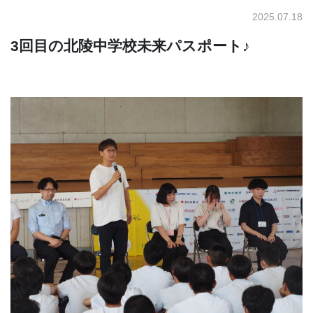
2025.07.18
3回目の北陵中学校未来パスポート♪