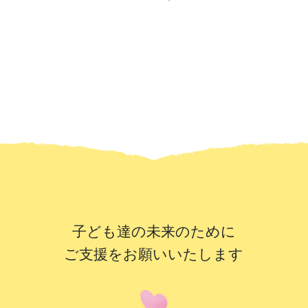
子ども達の未来のために
ご支援をお願いいたします