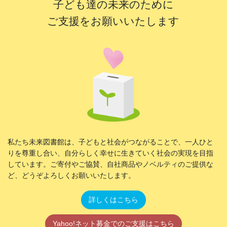
子ども達の未来のために
ご支援をお願いいたします
私たち未来図書館は、子どもと社会がつながることで、一人ひと
りを尊重し合い、自分らしく幸せに生きていく社会の実現を目指
しています。ご寄付やご協賛、自社商品やノベルティのご提供な
ど、どうぞよろしくお願いいたします。
詳しくはこちら
Yahoo!ネット募金でのご支援はこちら