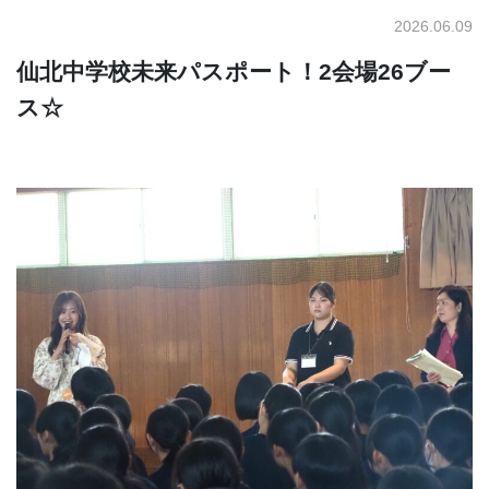
2026.06.09
仙北中学校未来パスポート！2会場26ブー
ス☆