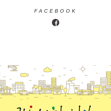
FACEBOOK