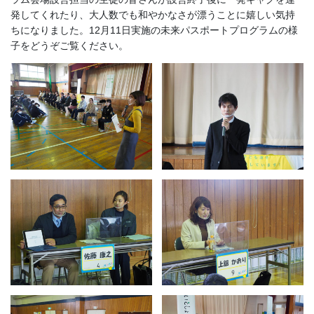
発してくれたり、大人数でも和やかなさが漂うことに嬉しい気持
ちになりました。12月11日実施の未来パスポートプログラムの様
子をどうぞご覧ください。