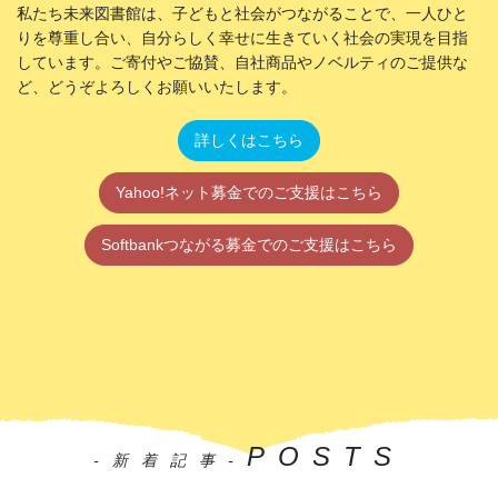
私たち未来図書館は、子どもと社会がつながることで、一人ひと
りを尊重し合い、自分らしく幸せに生きていく社会の実現を目指
しています。ご寄付やご協賛、自社商品やノベルティのご提供な
ど、どうぞよろしくお願いいたします。
詳しくはこちら
Yahoo!ネット募金でのご支援はこちら
Softbankつながる募金でのご支援はこちら
POSTS
-新着記事-