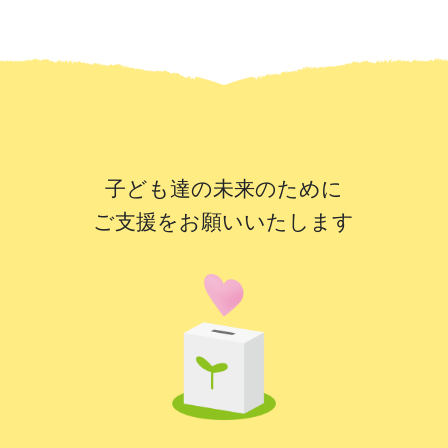
子ども達の未来のために
ご支援をお願いいたします