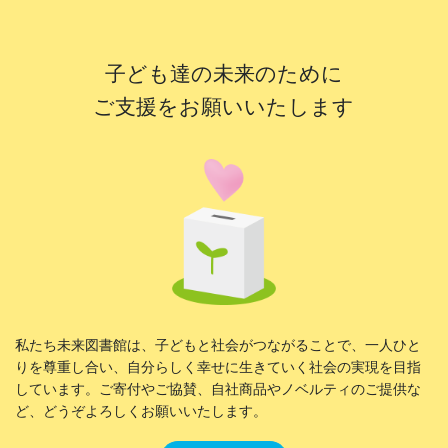
子ども達の未来のために
ご支援をお願いいたします
私たち未来図書館は、子どもと社会がつながることで、一人ひと
りを尊重し合い、自分らしく幸せに生きていく社会の実現を目指
しています。ご寄付やご協賛、自社商品やノベルティのご提供な
ど、どうぞよろしくお願いいたします。