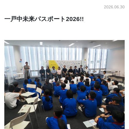
2026.06.30
一戸中未来パスポート2026!!