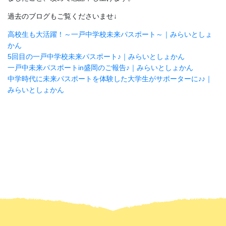
過去のブログもご覧くださいませ↓
高校生も大活躍！～一戸中学校未来パスポート～｜みらいとしょ
かん
5回目の一戸中学校未来パスポート♪｜みらいとしょかん
一戸中未来パスポートin盛岡のご報告♪｜みらいとしょかん
中学時代に未来パスポートを体験した大学生がサポーターに♪♪｜
みらいとしょかん