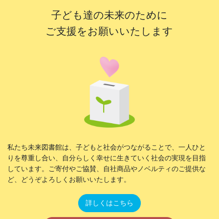
子ども達の未来のために
ご支援をお願いいたします
私たち未来図書館は、子どもと社会がつながることで、一人ひと
りを尊重し合い、自分らしく幸せに生きていく社会の実現を目指
しています。ご寄付やご協賛、自社商品やノベルティのご提供な
ど、どうぞよろしくお願いいたします。
詳しくはこちら