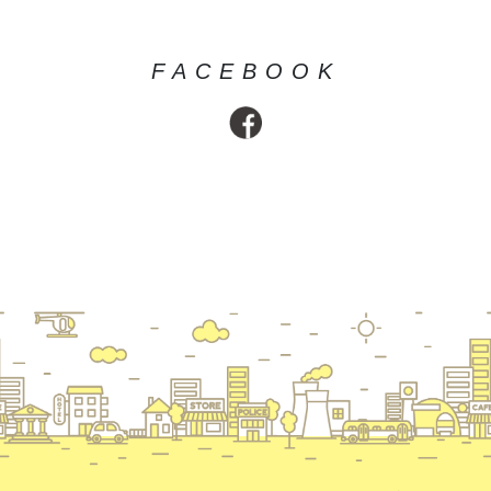
FACEBOOK