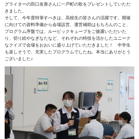
グライターの田口友善さんに一戸町の歌をプレゼントしていただ
きました。
そして、今年度特筆すべきは、高校生の皆さんの活躍です。開催
に向けての資料準備から会場設営、運営補助はもちろんのこと、
プログラム序盤では、ルービックキューブをご披露いただいた
り、切り絵やなぎなたなど、それぞれの特技を活かしたユニーク
なクイズで会場をおおいに盛り上げていただきました！ 中学生
も楽しそうで、充実したプログラムでしたね。本当にありがとう
ございました♪