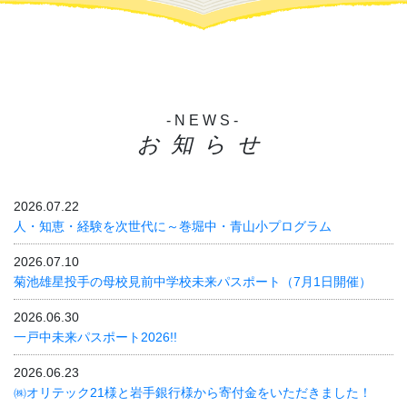
-NEWS-
お知らせ
2026.07.22
人・知恵・経験を次世代に～巻堀中・青山小プログラム
2026.07.10
菊池雄星投手の母校見前中学校未来パスポート（7月1日開催）
2026.06.30
一戸中未来パスポート2026!!
2026.06.23
㈱オリテック21様と岩手銀行様から寄付金をいただきました！