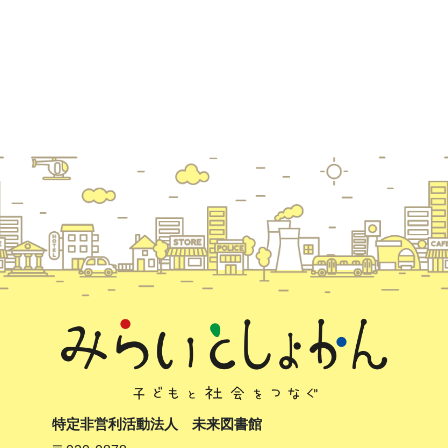
特定非営利活動法人 未来図書館