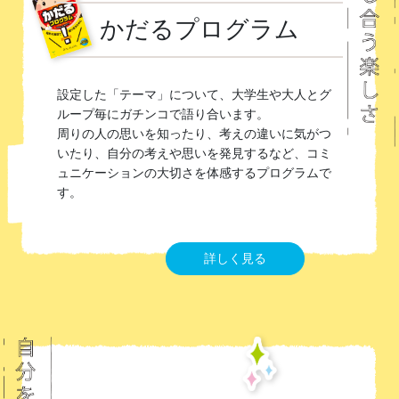
かだるプログラム
設定した「テーマ」について、大学生や大人とグ
ループ毎にガチンコで語り合います。
周りの人の思いを知ったり、考えの違いに気がつ
いたり、自分の考えや思いを発見するなど、コミ
ュニケーションの大切さを体感するプログラムで
す。
詳しく見る