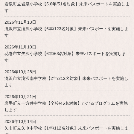
岩泉町立岩泉小学校【5.6年/51名対象】未来パスポートを実施しま
す
2026年11月13日
滝沢市立滝沢小学校【6年/123名対象】未来パスポートを実施しま
す
2026年11月10日
花巻市立矢沢小学校【6年/63名対象】未来パスポートを実施しま
す
2026年10月28日
滝沢市立滝沢南中学校【2年/212名対象】未来パスポートを実施し
ます
2026年10月21日
岩手町立一方井中学校【全校/45名対象】かだるプログラムを実施
します
2026年10月14日
矢巾町立矢巾中学校【1年/112名対象】未来パスポートを実施しま