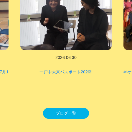
2026.06.30
7月1
一戸中未来パスポート2026!!
㈱オ
ブログ一覧