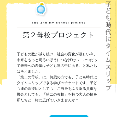
The 2nd my school project
第２母校プロジェクト
子どもの数が減り続け、社会の変化が激しい今、
未来をもっと明るいほうにつなげたい…いつだっ
て未来への希望は子ども達の中にある、と私たち
は考えました。
「第二の母校」は、何歳の方でも、子ども時代に
タイムスリップできる学びのチケットです。子ど
も達の応援団としても、ご自身をふり返る貴重な
機会としても、「第二の母校」を持つ大人の輪を
私たちと一緒に広げていきませんか？