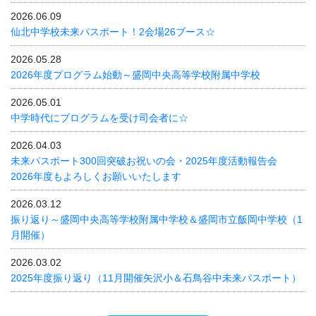
2026.06.09
仙北中学校未来パスポート！2会場26ブース☆
2026.05.28
2026年度プログラム始動～盛岡中央高等学校附属中学校
2026.05.01
中学時代にプログラムを受け司会者に☆
2026.04.03
未来パスポート300回突破お祝いの会・2025年度活動報告会
2026年度もよろしくお願いいたします
2026.03.12
振り返り～盛岡中央高等学校附属中学校＆盛岡市立飯岡中学校（1
月開催）
2026.03.02
2025年度振り返り（11月開催矢沢小＆石鳥谷中未来パスポート）