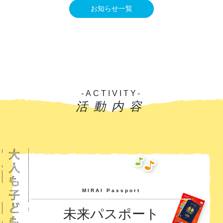
お知らせ一覧
-ACTIVITY-
活動内容
MIRAI Passport
未来パスポート