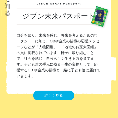
JIBUN MIRAI Passport
ジブン未来パスポート
自分を知り、未来を感じ、将来を考えるためのワ
ークシートに加え、OBや企業の皆様の応援メッセ
ージなどが「人物図鑑」、「地域のお宝大図鑑」
の頁に掲載されています。冊子に取り組むこと
で、社会を感じ、自分らしく生きる力を育てま
す。子ども達の手元に残る一生の宝物として、応
援するOB や企業の皆様と一緒に子ども達に届けて
いきます。
詳しく見る