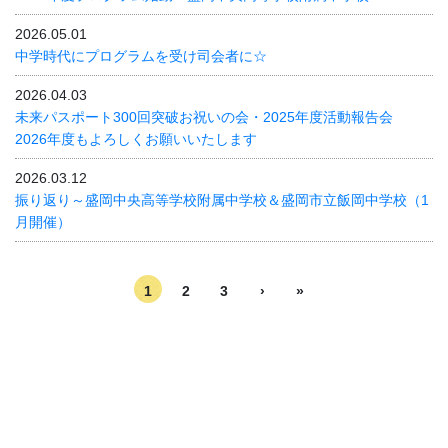
2026.05.01
中学時代にプログラムを受け司会者に☆
2026.04.03
未来パスポート300回突破お祝いの会・2025年度活動報告会
2026年度もよろしくお願いいたします
2026.03.12
振り返り～盛岡中央高等学校附属中学校＆盛岡市立飯岡中学校（1
月開催）
1
2
3
›
»