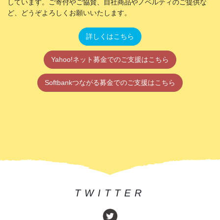
しています。ご寄付やご協賛、自社商品やノベルティのご提供な
ど、どうぞよろしくお願いいたします。
詳しくはこちら
Yahoo!ネット募金でのご支援はこちら
Softbankつながる募金でのご支援はこちら
TWITTER