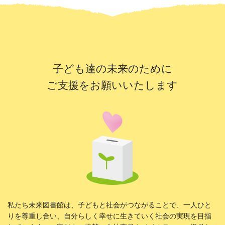
子ども達の未来のために
ご支援をお願いいたします
私たち未来図書館は、子どもと社会がつながることで、一人ひと
りを尊重し合い、自分らしく幸せに生きていく社会の実現を目指