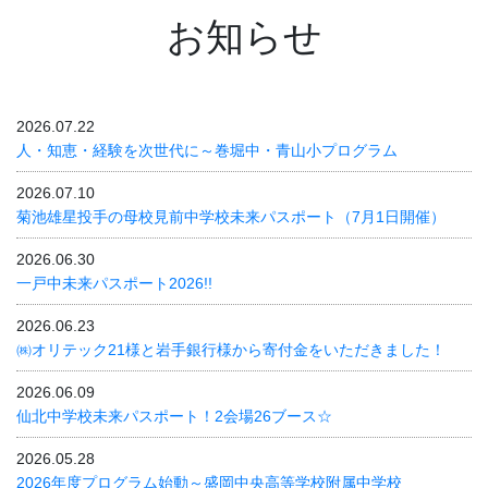
お知らせ
2026.07.22
人・知恵・経験を次世代に～巻堀中・青山小プログラム
2026.07.10
菊池雄星投手の母校見前中学校未来パスポート（7月1日開催）
2026.06.30
一戸中未来パスポート2026!!
2026.06.23
㈱オリテック21様と岩手銀行様から寄付金をいただきました！
2026.06.09
仙北中学校未来パスポート！2会場26ブース☆
2026.05.28
2026年度プログラム始動～盛岡中央高等学校附属中学校