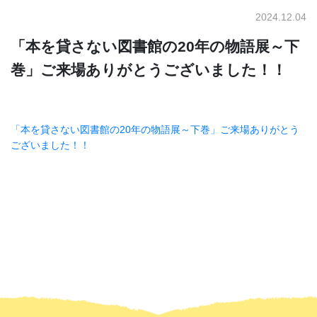
2024.12.04
「本を貸さない図書館の20年の物語展～下
巻」ご来場ありがとうございました！！
「本を貸さない図書館の20年の物語展～下巻」ご来場ありがとう
ございました！！