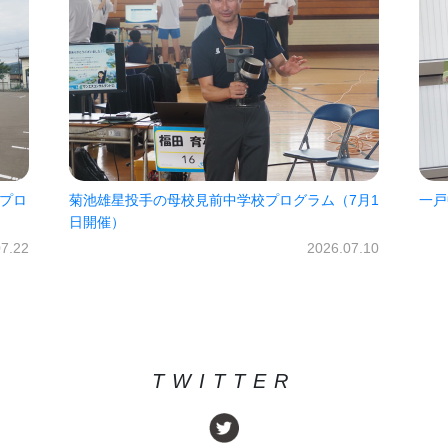
見前中学校プログラム（7月1
一戸中未来パスポート2026!!
2026.07.10
TWITTER