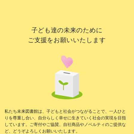
子ども達の未来のために
ご支援をお願いいたします
私たち未来図書館は、子どもと社会がつながることで、一人ひと
りを尊重し合い、自分らしく幸せに生きていく社会の実現を目指
しています。ご寄付やご協賛、自社商品やノベルティのご提供な
ど、どうぞよろしくお願いいたします。