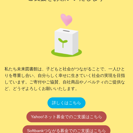
私たち未来図書館は、子どもと社会がつながることで、一人ひと
りを尊重し合い、自分らしく幸せに生きていく社会の実現を目指
しています。ご寄付やご協賛、自社商品やノベルティのご提供な
ど、どうぞよろしくお願いいたします。
詳しくはこちら
Yahoo!ネット募金でのご支援はこちら
Softbankつながる募金でのご支援はこちら