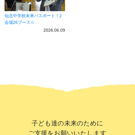
仙北中学校未来パスポート！2
会場26ブース☆
2026.06.09
子ども達の未来のために
ご支援をお願いいたします