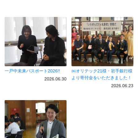
一戸中未来パスポート2026!!
㈱オリテック21様・岩手銀行様
より寄付金をいただきました！
2026.06.30
2026.06.23