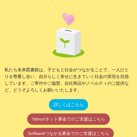
私たち未来図書館は、子どもと社会がつながることで、一人ひと
りを尊重し合い、自分らしく幸せに生きていく社会の実現を目指
しています。ご寄付やご協賛、自社商品やノベルティのご提供な
ど、どうぞよろしくお願いいたします。
詳しくはこちら
Yahoo!ネット募金でのご支援はこちら
Softbankつながる募金でのご支援はこちら