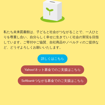
私たち未来図書館は、子どもと社会がつながることで、一人ひと
りを尊重し合い、自分らしく幸せに生きていく社会の実現を目指
しています。ご寄付やご協賛、自社商品やノベルティのご提供な
ど、どうぞよろしくお願いいたします。
詳しくはこちら
Yahoo!ネット募金でのご支援はこちら
Softbankつながる募金でのご支援はこちら