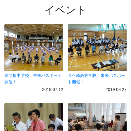
イベント
豊間根中学校 未来パスポート
金ケ崎高等学校 未来パスポー
開催！
ト開催！
2019.07.12
2019.06.27