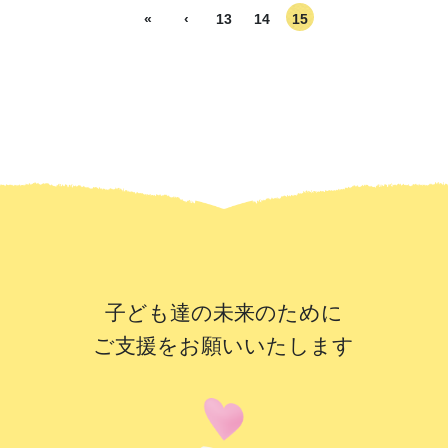
«
‹
13
14
15
子ども達の未来のために
ご支援をお願いいたします