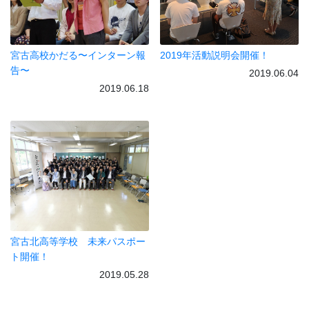
宮古高校かだる〜インターン報
2019年活動説明会開催！
告〜
2019.06.04
2019.06.18
宮古北高等学校 未来パスポー
ト開催！
2019.05.28