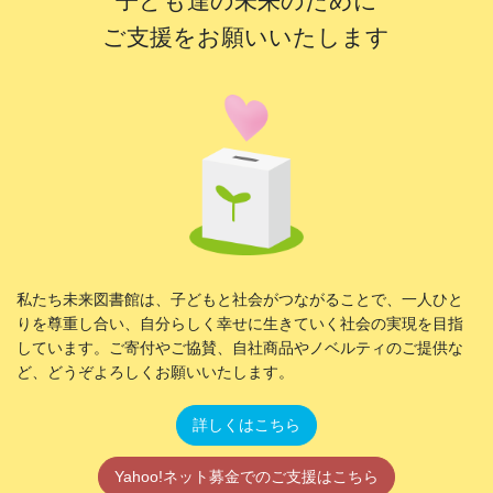
子ども達の未来のために
ご支援をお願いいたします
私たち未来図書館は、子どもと社会がつながることで、一人ひと
りを尊重し合い、自分らしく幸せに生きていく社会の実現を目指
しています。ご寄付やご協賛、自社商品やノベルティのご提供な
ど、どうぞよろしくお願いいたします。
詳しくはこちら
Yahoo!ネット募金でのご支援はこちら