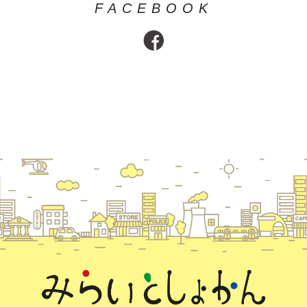
FACEBOOK