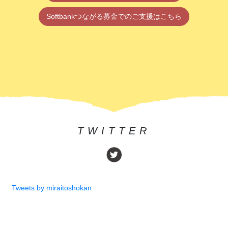
Softbankつながる募金でのご支援はこちら
TWITTER
Tweets by miraitoshokan