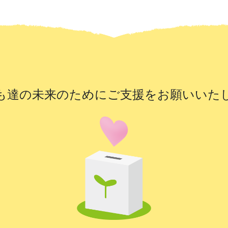
も達の未来のために
ご支援をお願いいた