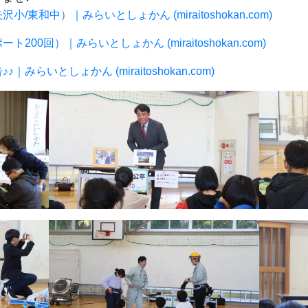
/東和中）｜みらいとしょかん (miraitoshokan.com)
0回）｜みらいとしょかん (miraitoshokan.com)
らいとしょかん (miraitoshokan.com)