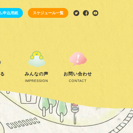
ム申込用紙
スケジュール一覧
する
みんなの声
お問い合わせ
IMPRESSION
CONTACT