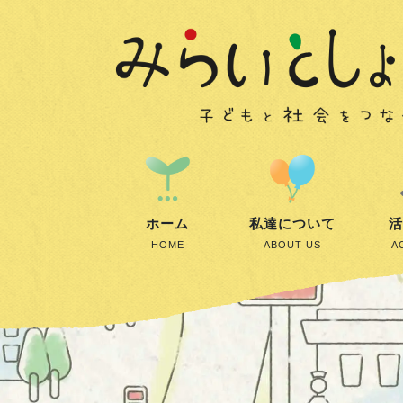
ホーム
私達について
活
HOME
ABOUT US
A