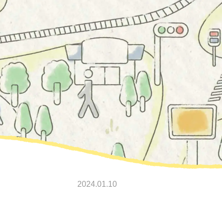
2024.01.10