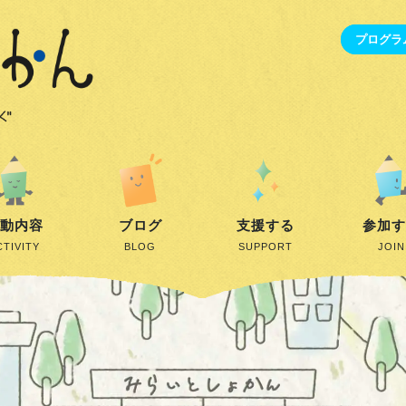
プログラ
動内容
ブログ
支援する
参加
CTIVITY
BLOG
SUPPORT
JOIN