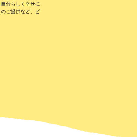
、自分らしく幸せに
ィのご提供など、ど