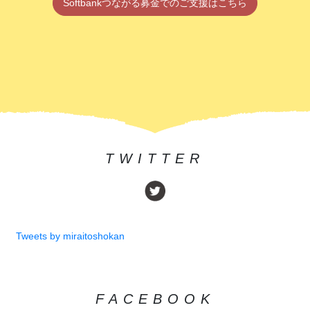
Softbankつながる募金でのご支援はこちら
TWITTER
Tweets by miraitoshokan
FACEBOOK