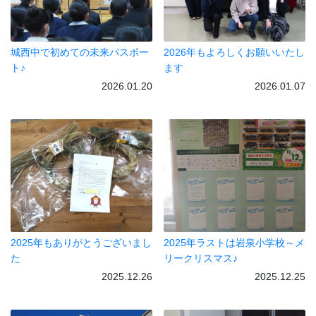
城西中で初めての未来パスポー
2026年もよろしくお願いいたし
ト♪
ます
2026.01.20
2026.01.07
2025年もありがとうございまし
2025年ラストは岩泉小学校～メ
た
リークリスマス♪
2025.12.26
2025.12.25