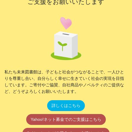
ご支援をお願いいたします
私たち未来図書館は、子どもと社会がつながることで、一人ひと
りを尊重し合い、自分らしく幸せに生きていく社会の実現を目指
しています。ご寄付やご協賛、自社商品やノベルティのご提供な
ど、どうぞよろしくお願いいたします。
詳しくはこちら
Yahoo!ネット募金でのご支援はこちら