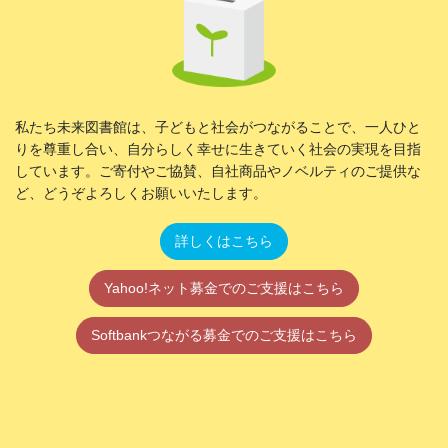
私たち未来図書館は、子どもと社会がつながることで、一人ひと
りを尊重し合い、自分らしく幸せに生きていく社会の実現を目指
しています。ご寄付やご協賛、自社商品やノベルティのご提供な
ど、どうぞよろしくお願いいたします。
詳しくはこちら
Yahoo!ネット募金でのご支援はこちら
Softbankつながる募金でのご支援はこちら