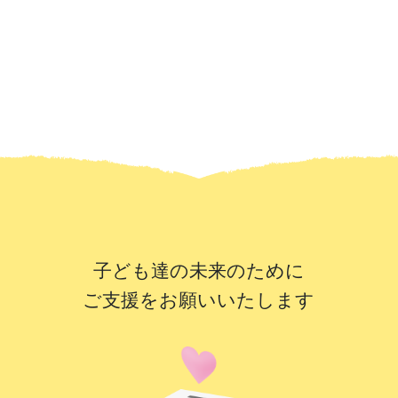
子ども達の未来のために
ご支援をお願いいたします