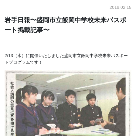
2019.02.15
岩手日報〜盛岡市立飯岡中学校未来パスポ
ート掲載記事〜
2/13（水）に開催いたしました盛岡市立飯岡中学校未来パスポー
トプログラムです！