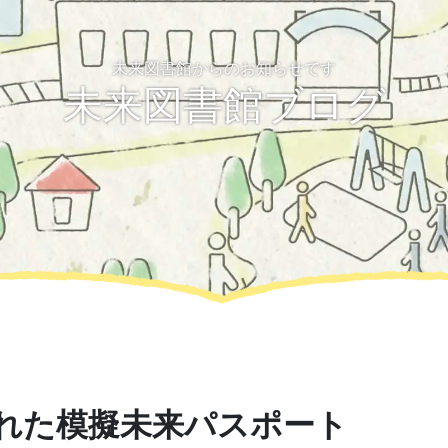
未来図書館からのお知らせです
未来図書館ブログ
れた模擬未来パスポート