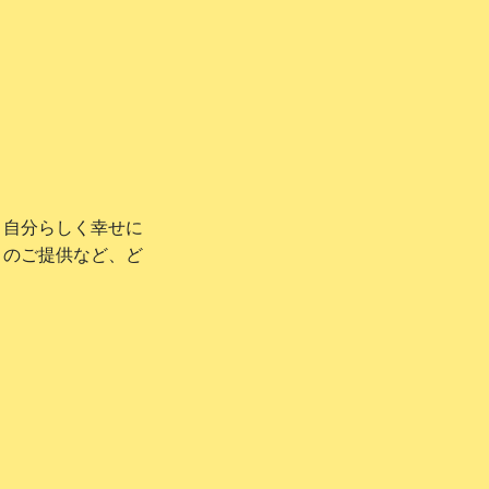
、自分らしく幸せに
ィのご提供など、ど