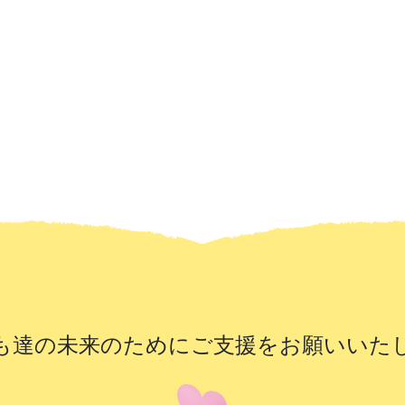
も達の未来のために
ご支援をお願いいた