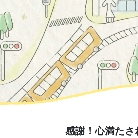
感謝！心満たさ