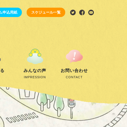
ム申込用紙
スケジュール一覧
する
みんなの声
お問い合わせ
IMPRESSION
CONTACT