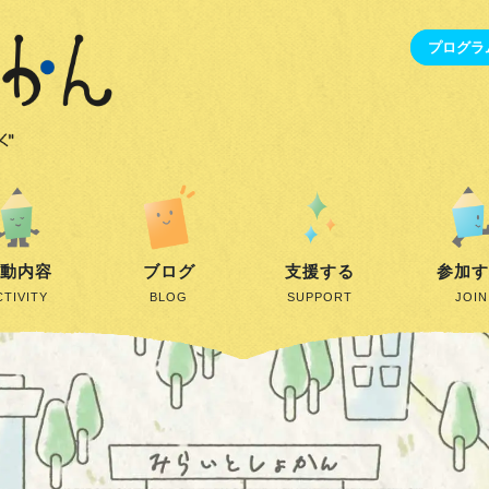
プログラ
動内容
ブログ
支援する
参加
CTIVITY
BLOG
SUPPORT
JOIN