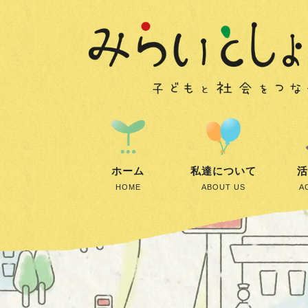
ホーム
私達について
活
HOME
ABOUT US
A