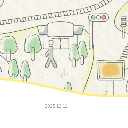
2025.12.11