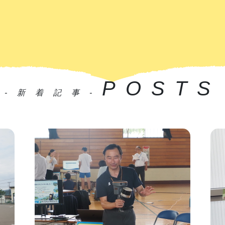
POSTS
-新着記事-