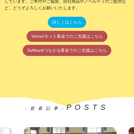
しています。ご寄付やご協賛、自社商品やノベルティのご提供な
ど、どうぞよろしくお願いいたします。
詳しくはこちら
Yahoo!ネット募金でのご支援はこちら
Softbankつながる募金でのご支援はこちら
POSTS
-新着記事-