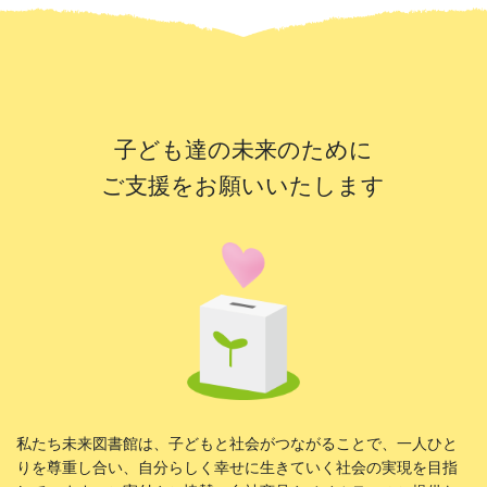
子ども達の未来のために
ご支援をお願いいたします
私たち未来図書館は、子どもと社会がつながることで、一人ひと
りを尊重し合い、自分らしく幸せに生きていく社会の実現を目指