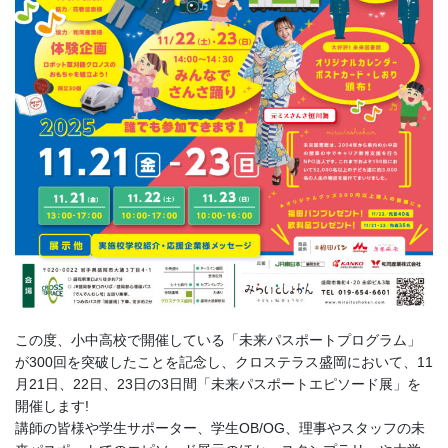
この度、小中高校で開催している「未来パスポートプログラム」
が300回を突破したことを記念し、クロステラス盛岡において、11
月21日、22日、23日の3日間「未来パスポートエピソード展」を
開催します!
講師の皆様や学生サポーター、学生OB/OG、理事やスタッフの未