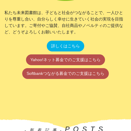
私たち未来図書館は、子どもと社会がつながることで、一人ひと
りを尊重し合い、自分らしく幸せに生きていく社会の実現を目指
しています。ご寄付やご協賛、自社商品やノベルティのご提供な
ど、どうぞよろしくお願いいたします。
詳しくはこちら
Yahoo!ネット募金でのご支援はこちら
Softbankつながる募金でのご支援はこちら
POSTS
-新着記事-