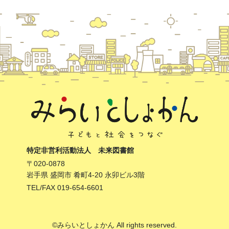
特定非営利活動法人 未来図書館
〒020-0878
岩手県 盛岡市 肴町4-20 永卯ビル3階
TEL/FAX 019-654-6601
©みらいとしょかん All rights reserved.