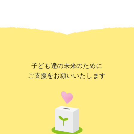
子ども達の未来のために
ご支援をお願いいたします