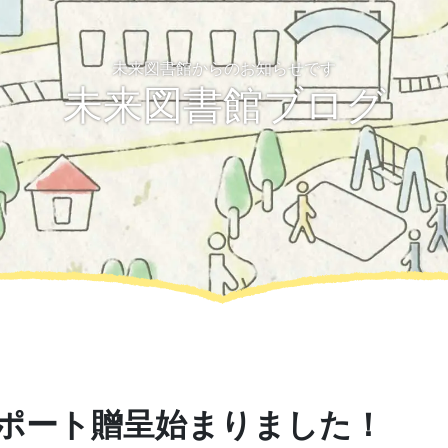
未来図書館からのお知らせです
未来図書館ブログ
ポート贈呈始まりました！