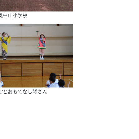
奥中山小学校
ごとおもてなし隊さん