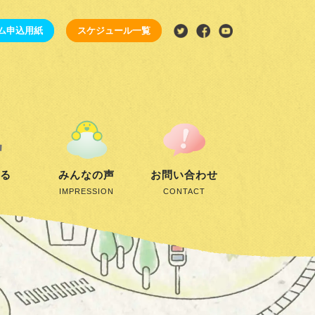
ム申込用紙
スケジュール一覧
する
みんなの声
お問い合わせ
IMPRESSION
CONTACT