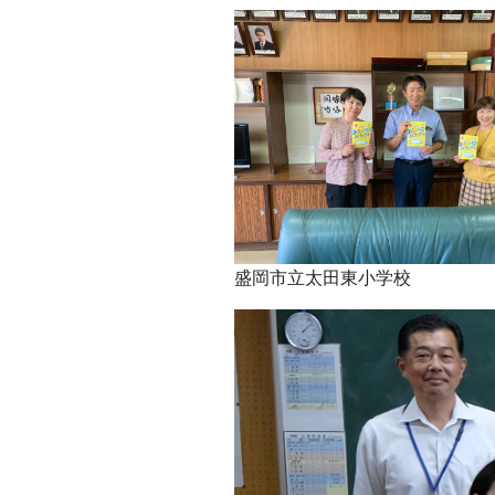
盛岡市立太田東小学校