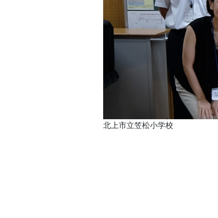
北上市立笠松小学校