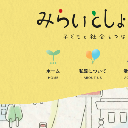
ホーム
私達について
活
HOME
ABOUT US
A