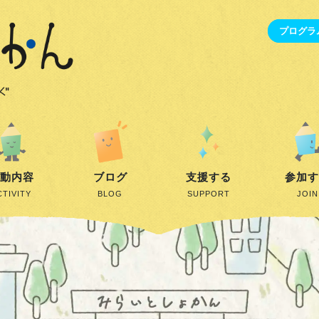
プログラ
動内容
ブログ
支援する
参加
CTIVITY
BLOG
SUPPORT
JOIN