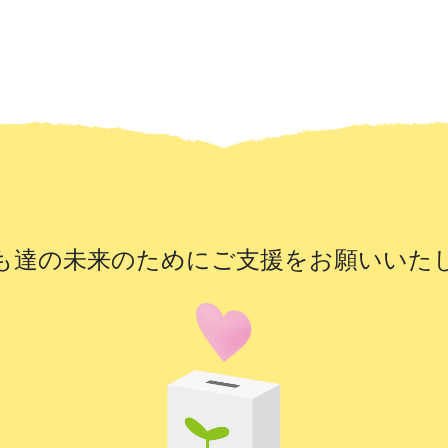
も達の未来のために
ご支援をお願いいた