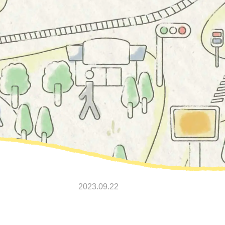
2023.09.22