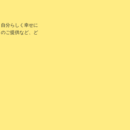
、自分らしく幸せに
ィのご提供など、ど