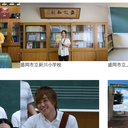
盛岡市立厨川小学校
盛岡市立