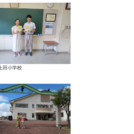
上田小学校