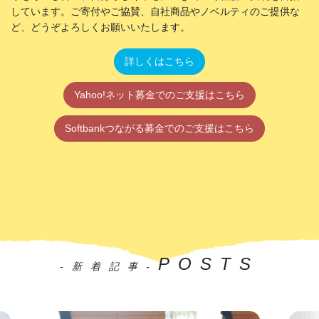
しています。ご寄付やご協賛、自社商品やノベルティのご提供な
ど、どうぞよろしくお願いいたします。
詳しくはこちら
Yahoo!ネット募金でのご支援はこちら
Softbankつながる募金でのご支援はこちら
POSTS
-新着記事-