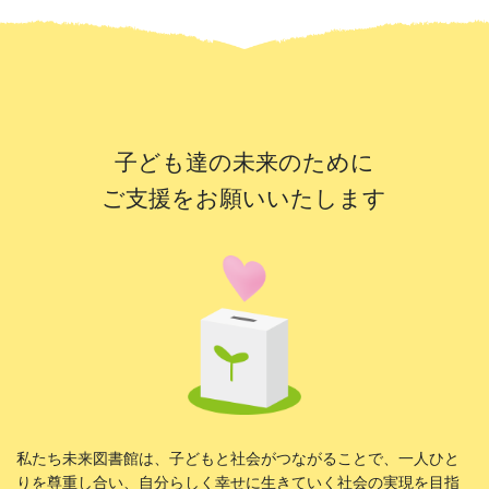
子ども達の未来のために
ご支援をお願いいたします
私たち未来図書館は、子どもと社会がつながることで、一人ひと
りを尊重し合い、自分らしく幸せに生きていく社会の実現を目指