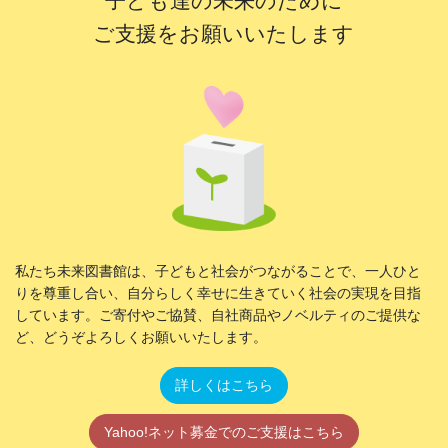
子ども達の未来のために
ご支援をお願いいたします
私たち未来図書館は、子どもと社会がつながることで、一人ひと
りを尊重し合い、自分らしく幸せに生きていく社会の実現を目指
しています。ご寄付やご協賛、自社商品やノベルティのご提供な
ど、どうぞよろしくお願いいたします。
詳しくはこちら
Yahoo!ネット募金でのご支援はこちら