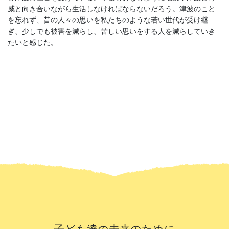
威と向き合いながら生活しなければならないだろう。津波のこと
を忘れず、昔の人々の思いを私たちのような若い世代が受け継
ぎ、少しでも被害を減らし、苦しい思いをする人を減らしていき
たいと感じた。