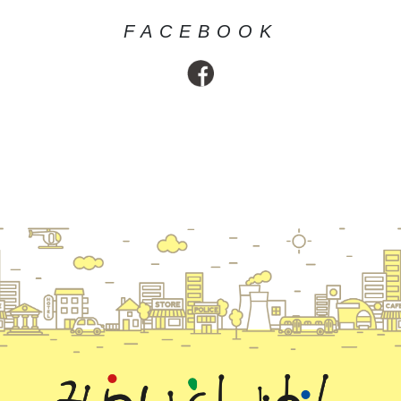
FACEBOOK