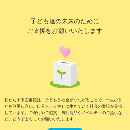
子ども達の未来のために
ご支援をお願いいたします
私たち未来図書館は、子どもと社会がつながることで、一人ひと
りを尊重し合い、自分らしく幸せに生きていく社会の実現を目指
しています。ご寄付やご協賛、自社商品やノベルティのご提供な
ど、どうぞよろしくお願いいたします。