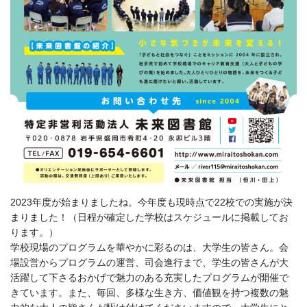
2023年度が始まりましたね。今年度も現時点で22校での実施が決
まりました！（日程が確定した学校はスケジュールに掲載してお
ります。）
学校現場のプログラムを華やかに彩るのは、大学生の皆さん。会
場設営からプログラムの運営、司会進行まで、学生の皆さんが大
活躍して下さるおかげで魅力のある充実したプログラムが開催で
きています。また、毎回、多様な生き方、価値観を持つ複数の魅