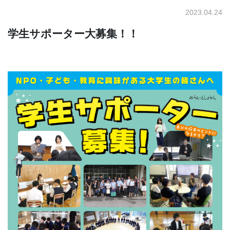
2023.04.24
学生サポーター大募集！！