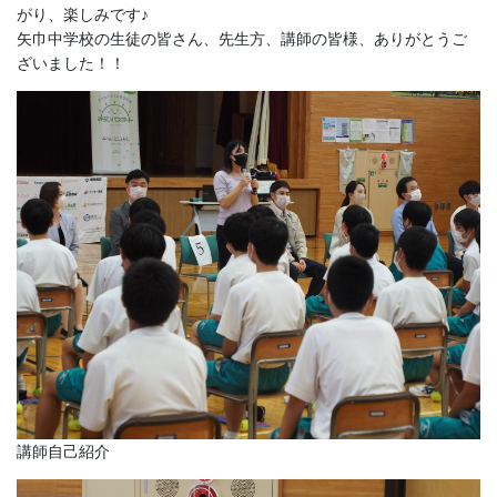
がり、楽しみです♪
矢巾中学校の生徒の皆さん、先生方、講師の皆様、ありがとうご
ざいました！！
講師自己紹介