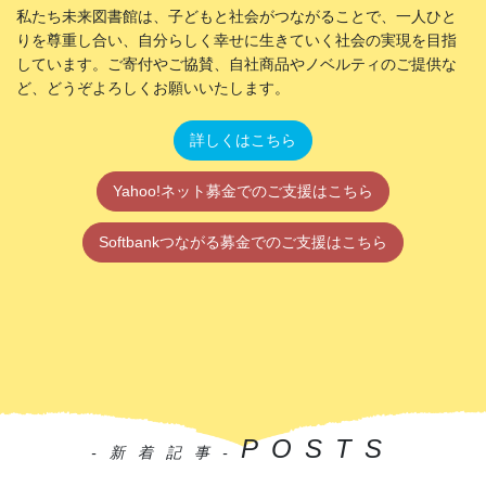
私たち未来図書館は、子どもと社会がつながることで、一人ひと
りを尊重し合い、自分らしく幸せに生きていく社会の実現を目指
しています。ご寄付やご協賛、自社商品やノベルティのご提供な
ど、どうぞよろしくお願いいたします。
詳しくはこちら
Yahoo!ネット募金でのご支援はこちら
Softbankつながる募金でのご支援はこちら
POSTS
-新着記事-