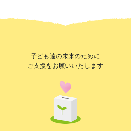
子ども達の未来のために
ご支援をお願いいたします