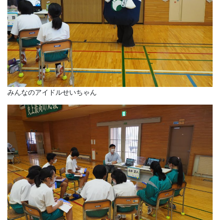
みんなのアイドルせいちゃん