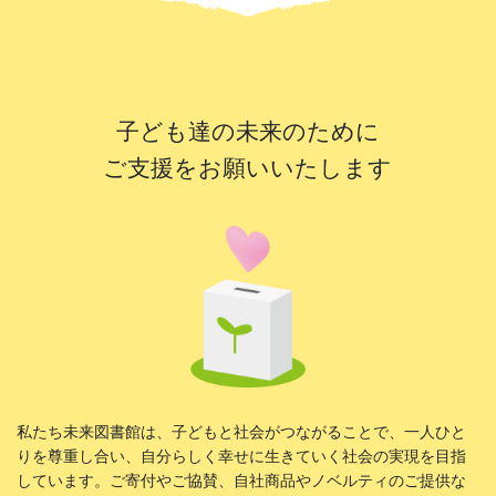
子ども達の未来のために
ご支援をお願いいたします
私たち未来図書館は、子どもと社会がつながることで、一人ひと
りを尊重し合い、自分らしく幸せに生きていく社会の実現を目指
しています。ご寄付やご協賛、自社商品やノベルティのご提供な