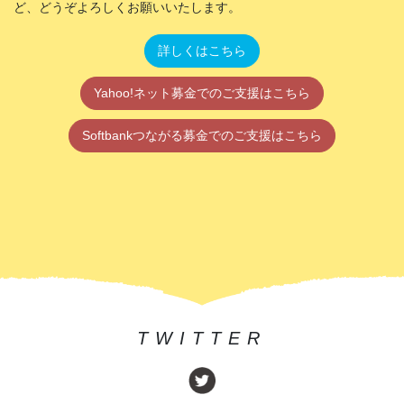
ど、どうぞよろしくお願いいたします。
詳しくはこちら
Yahoo!ネット募金でのご支援はこちら
Softbankつながる募金でのご支援はこちら
TWITTER