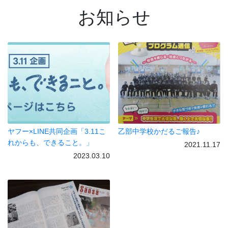
お知らせ
ヤフー×LINE共同企画「3.11こ
乙部中学校かだるご報告♪
れからも、できること。」
2021.11.17
2023.03.10