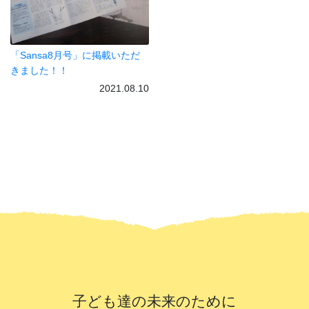
「Sansa8月号」に掲載いただ
きました！！
2021.08.10
子ども達の未来のために