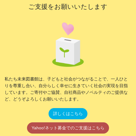
ご支援をお願いいたします
私たち未来図書館は、子どもと社会がつながることで、一人ひと
りを尊重し合い、自分らしく幸せに生きていく社会の実現を目指
しています。ご寄付やご協賛、自社商品やノベルティのご提供な
ど、どうぞよろしくお願いいたします。
詳しくはこちら
Yahoo!ネット募金でのご支援はこちら