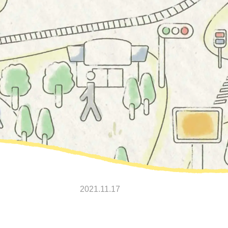
2021.11.17