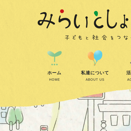
ホーム
私達について
活
HOME
ABOUT US
A