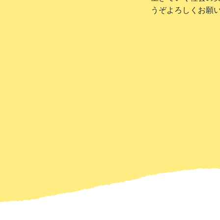
うぞよろしくお願