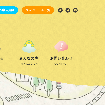
ム申込用紙
スケジュール一覧
する
みんなの声
お問い合わせ
IMPRESSION
CONTACT