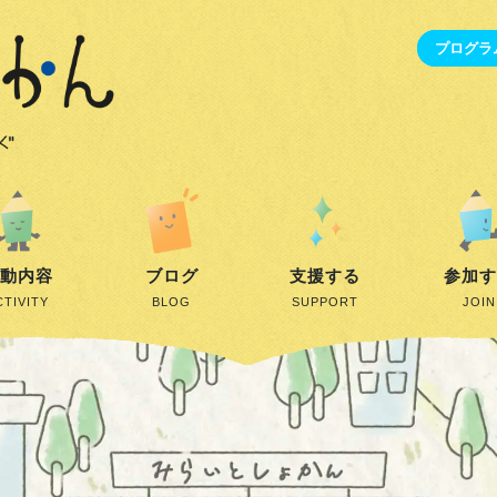
プログラ
動内容
ブログ
支援する
参加
CTIVITY
BLOG
SUPPORT
JOIN