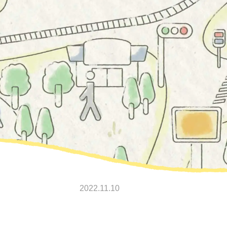
2022.11.10