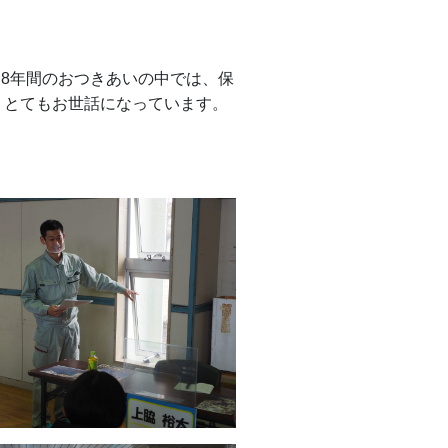
。8年間のおつきあいの中では、保
、とてもお世話になっています。