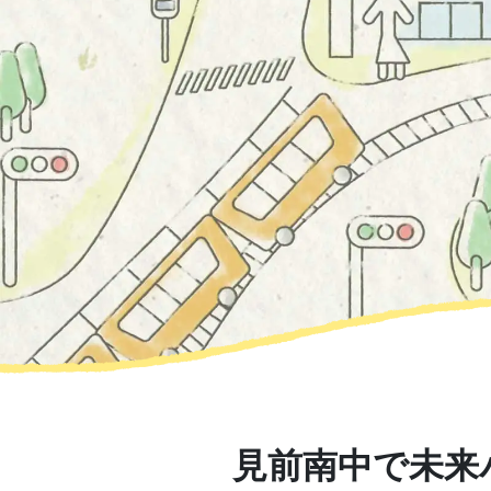
見前南中で未来