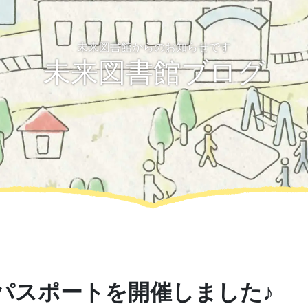
未来図書館からのお知らせです
未来図書館ブログ
パスポートを開催しました♪