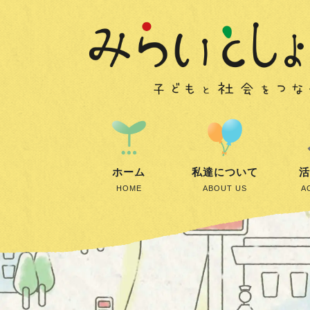
ホーム
私達について
活
HOME
ABOUT US
A