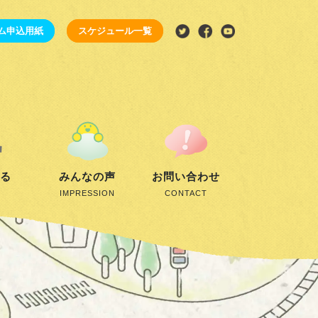
ム申込用紙
スケジュール一覧
する
みんなの声
お問い合わせ
IMPRESSION
CONTACT