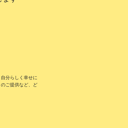
、自分らしく幸せに
ィのご提供など、ど