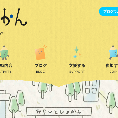
プログラ
動内容
ブログ
支援する
参加
CTIVITY
BLOG
SUPPORT
JOIN