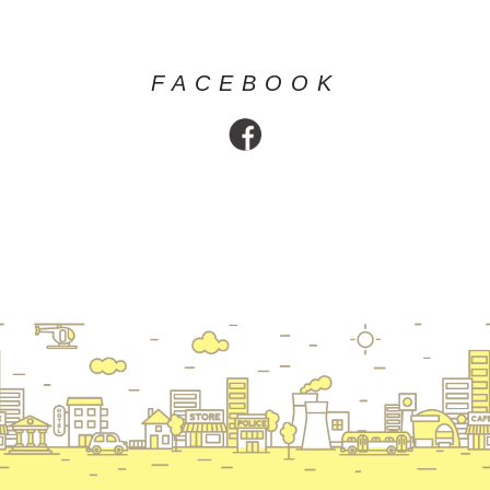
FACEBOOK