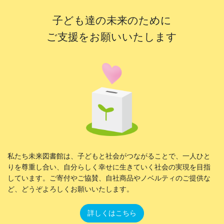
子ども達の未来のために
ご支援をお願いいたします
私たち未来図書館は、子どもと社会がつながることで、一人ひと
りを尊重し合い、自分らしく幸せに生きていく社会の実現を目指
しています。ご寄付やご協賛、自社商品やノベルティのご提供な
ど、どうぞよろしくお願いいたします。
詳しくはこちら