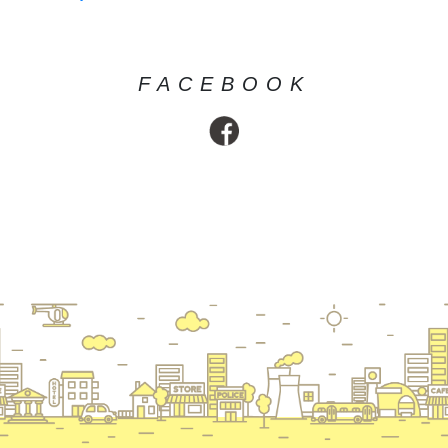
FACEBOOK