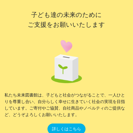
子ども達の未来のために
ご支援をお願いいたします
私たち未来図書館は、子どもと社会がつながることで、一人ひと
りを尊重し合い、自分らしく幸せに生きていく社会の実現を目指
しています。ご寄付やご協賛、自社商品やノベルティのご提供な
ど、どうぞよろしくお願いいたします。
詳しくはこちら