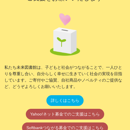
私たち未来図書館は、子どもと社会がつながることで、一人ひと
りを尊重し合い、自分らしく幸せに生きていく社会の実現を目指
しています。ご寄付やご協賛、自社商品やノベルティのご提供な
ど、どうぞよろしくお願いいたします。
詳しくはこちら
Yahoo!ネット募金でのご支援はこちら
Softbankつながる募金でのご支援はこちら