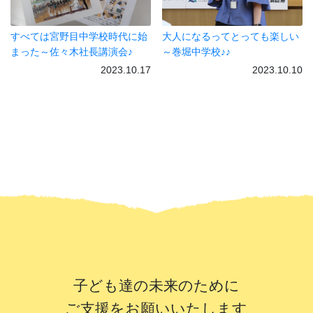
すべては宮野目中学校時代に始
大人になるってとっても楽しい
まった～佐々木社長講演会♪
～巻堀中学校♪♪
2023.10.17
2023.10.10
子ども達の未来のために
ご支援をお願いいたします