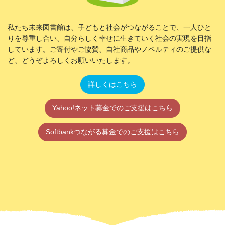
私たち未来図書館は、子どもと社会がつながることで、一人ひと
りを尊重し合い、自分らしく幸せに生きていく社会の実現を目指
しています。ご寄付やご協賛、自社商品やノベルティのご提供な
ど、どうぞよろしくお願いいたします。
詳しくはこちら
Yahoo!ネット募金でのご支援はこちら
Softbankつながる募金でのご支援はこちら