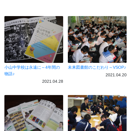
小山中学校は永遠に～4年間の
未来図書館のこだわり～VSOP♪
物語♪
2021.04.20
2021.04.28