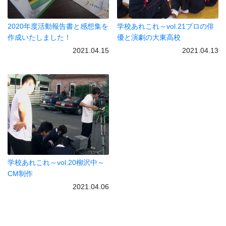
2020年度活動報告書と感想集を
学校あれこれ～vol.21プロの俳
作成いたしました！
優と演劇の大東高校
2021.04.15
2021.04.13
学校あれこれ～vol.20柳沢中～
CM制作
2021.04.06