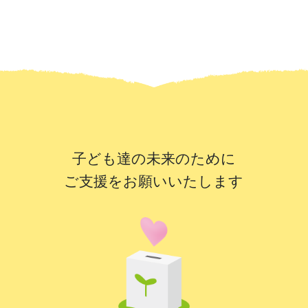
子ども達の未来のために
ご支援をお願いいたします