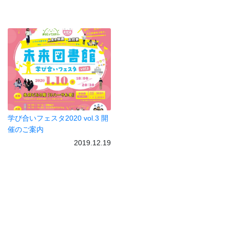
学び合いフェスタ2020 vol.3 開
催のご案内
2019.12.19