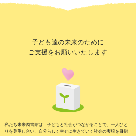
子ども達の未来のために
ご支援をお願いいたします
私たち未来図書館は、子どもと社会がつながることで、一人ひと
りを尊重し合い、自分らしく幸せに生きていく社会の実現を目指