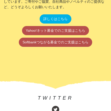
しています。ご寄付やご協賛、自社商品やノベルティのご提供な
ど、どうぞよろしくお願いいたします。
詳しくはこちら
Yahoo!ネット募金でのご支援はこちら
Softbankつながる募金でのご支援はこちら
TWITTER