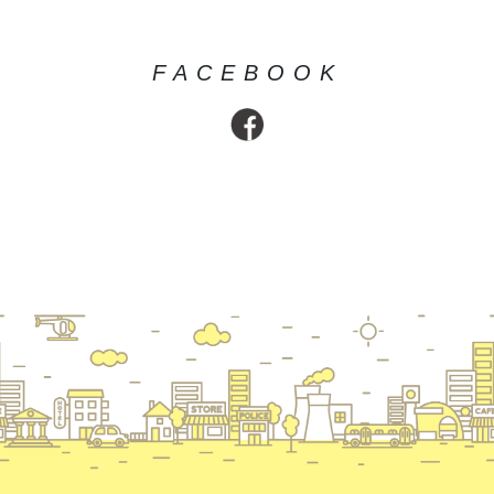
FACEBOOK