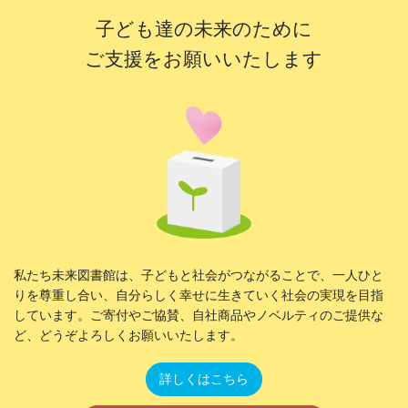
子ども達の未来のために
ご支援をお願いいたします
私たち未来図書館は、子どもと社会がつながることで、一人ひと
りを尊重し合い、自分らしく幸せに生きていく社会の実現を目指
しています。ご寄付やご協賛、自社商品やノベルティのご提供な
ど、どうぞよろしくお願いいたします。
詳しくはこちら