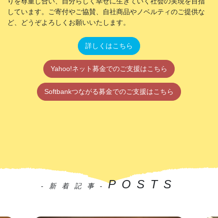
りを尊重し合い、自分らしく幸せに生きていく社会の実現を目指
しています。ご寄付やご協賛、自社商品やノベルティのご提供な
ど、どうぞよろしくお願いいたします。
詳しくはこちら
Yahoo!ネット募金でのご支援はこちら
Softbankつながる募金でのご支援はこちら
POSTS
-新着記事-