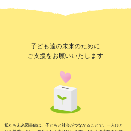
子ども達の未来のために
ご支援をお願いいたします
私たち未来図書館は、子どもと社会がつながることで、一人ひと