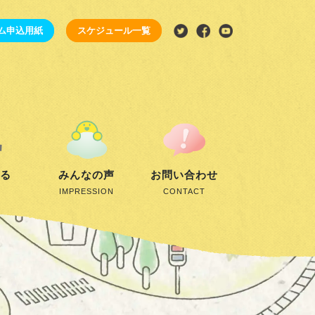
ム申込用紙
スケジュール一覧
する
みんなの声
お問い合わせ
IMPRESSION
CONTACT