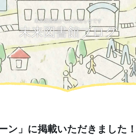
未来図書館からのお知らせです
未来図書館ブログ
ーン」に掲載いただきました