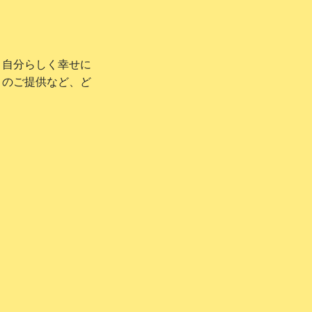
、自分らしく幸せに
ィのご提供など、ど