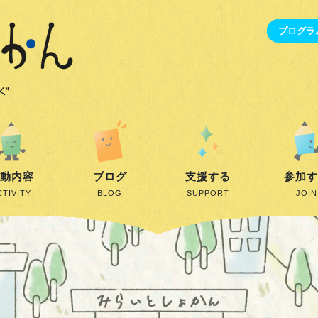
プログラ
動内容
ブログ
支援する
参加
CTIVITY
BLOG
SUPPORT
JOIN