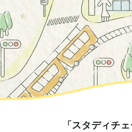
「スタディチェ