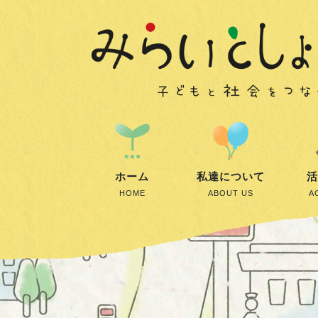
ホーム
私達について
活
HOME
ABOUT US
A