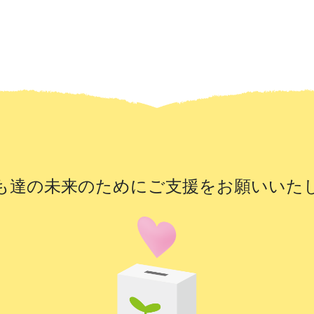
も達の未来のために
ご支援をお願いいた