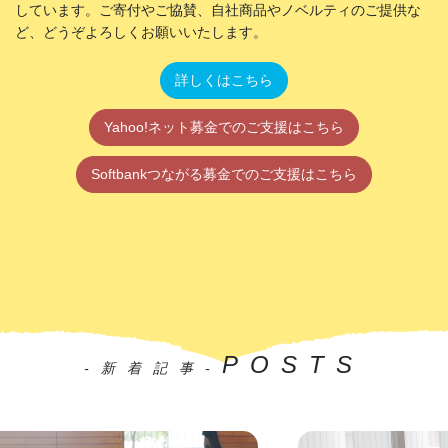
しています。ご寄付やご協賛、自社商品やノベルティのご提供な
ど、どうぞよろしくお願いいたします。
詳しくはこちら
Yahoo!ネット募金でのご支援はこちら
Softbankつながる募金でのご支援はこちら
POSTS
-新着記事-