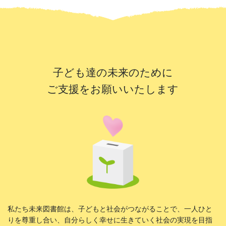
子ども達の未来のために
ご支援をお願いいたします
私たち未来図書館は、子どもと社会がつながることで、一人ひと
りを尊重し合い、自分らしく幸せに生きていく社会の実現を目指