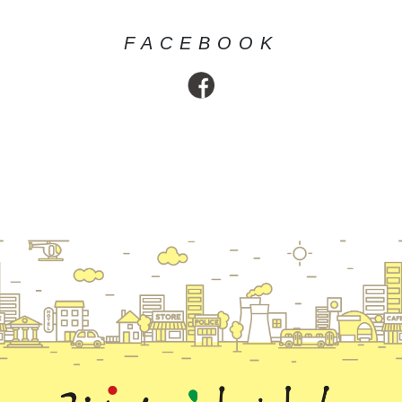
FACEBOOK