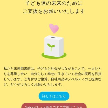
子ども達の未来のために
ご支援をお願いいたします
私たち未来図書館は、子どもと社会がつながることで、一人ひと
りを尊重し合い、自分らしく幸せに生きていく社会の実現を目指
しています。ご寄付やご協賛、自社商品やノベルティのご提供な
ど、どうぞよろしくお願いいたします。
詳しくはこちら
Yahoo!ネット募金でのご支援はこちら