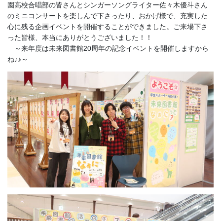
園高校合唱部の皆さんとシンガーソングライター佐々木優斗さん
のミニコンサートを楽しんで下さったり、おかげ様で、充実した
心に残る企画イベントを開催することができました。ご来場下さ
った皆様、本当にありがとうございました！！
～来年度は未来図書館20周年の記念イベントを開催しますから
ね♪♪～