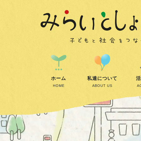
ホーム
私達について
活
HOME
ABOUT US
A