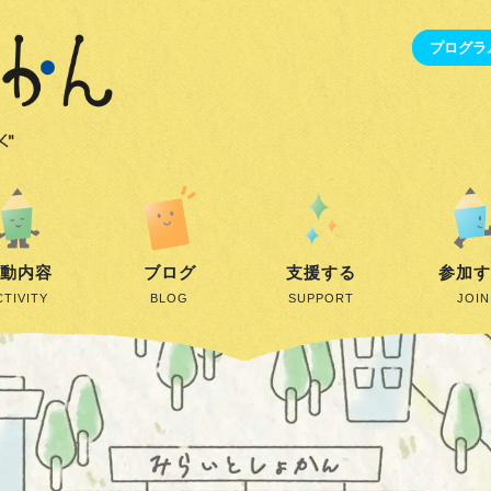
プログラ
動内容
ブログ
支援する
参加
CTIVITY
BLOG
SUPPORT
JOIN