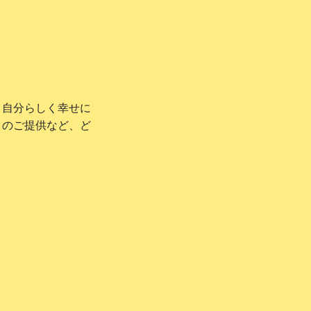
、自分らしく幸せに
ィのご提供など、ど