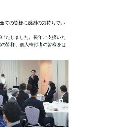
全ての皆様に感謝の気持ちでい
催いたしました。長年ご支援いた
業の皆様、個人寄付者の皆様をは