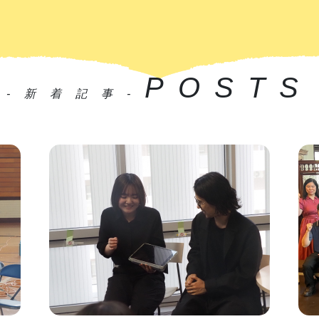
POSTS
-新着記事-