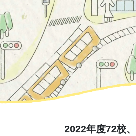
2022年度72