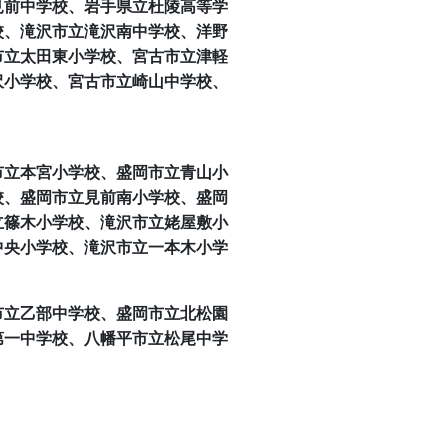
見前中学校、岩手県立杜陵高等学
校、滝沢市立滝沢南中学校、洋野
市立太田東小学校、宮古市立津軽
沢小学校、宮古市立崎山中学校、
市立本宮小学校、盛岡市立青山小
校、盛岡市立見前南小学校、盛岡
立篠木小学校、滝沢市立姥屋敷小
中央小学校、滝沢市立一本木小学
市立乙部中学校、盛岡市立北松園
第一中学校、八幡平市立松尾中学