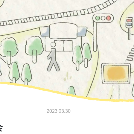
2023.03.30
会