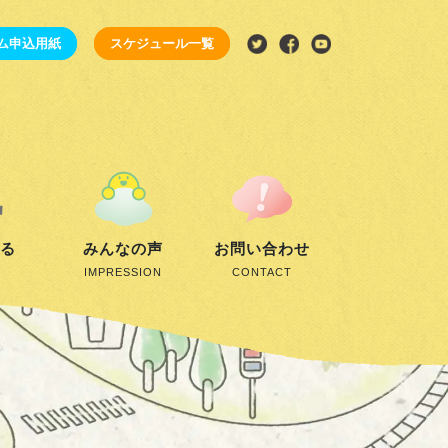
ム申込用紙
スケジュール一覧
する
みんなの声
お問い合わせ
IMPRESSION
CONTACT