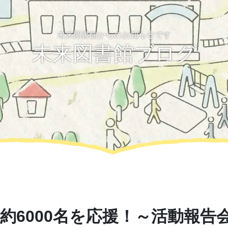
未来図書館からのお知らせです
未来図書館ブログ
校、約6000名を応援！～活動報告