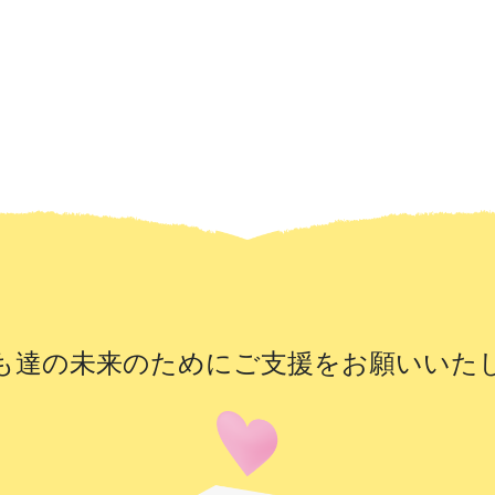
も達の未来のために
ご支援をお願いいた