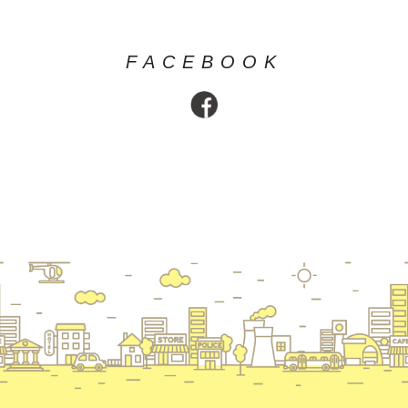
FACEBOOK