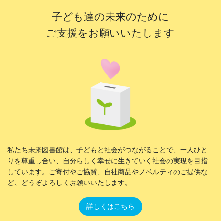
子ども達の未来のために
ご支援をお願いいたします
私たち未来図書館は、子どもと社会がつながることで、一人ひと
りを尊重し合い、自分らしく幸せに生きていく社会の実現を目指
しています。ご寄付やご協賛、自社商品やノベルティのご提供な
ど、どうぞよろしくお願いいたします。
詳しくはこちら