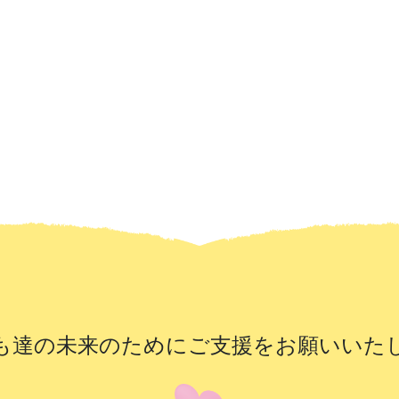
も達の未来のために
ご支援をお願いいた