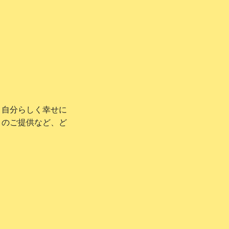
、自分らしく幸せに
ィのご提供など、ど