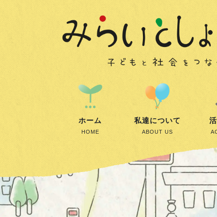
ホーム
私達について
活
HOME
ABOUT US
A