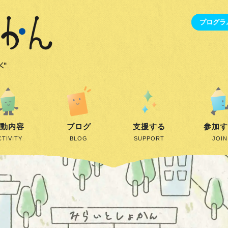
プログラ
動内容
ブログ
支援する
参加
CTIVITY
BLOG
SUPPORT
JOIN