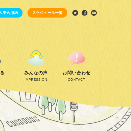
ム申込用紙
スケジュール一覧
する
みんなの声
お問い合わせ
IMPRESSION
CONTACT