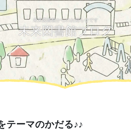
未来図書館からのお知らせです
未来図書館ブログ
をテーマのかだる♪♪