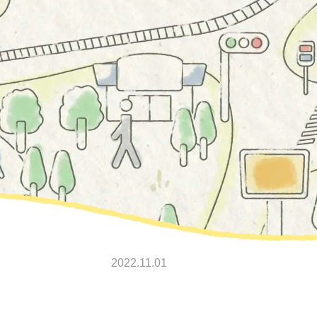
2022.11.01