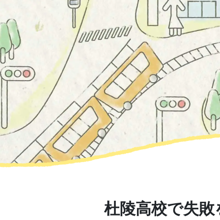
杜陵高校で失敗