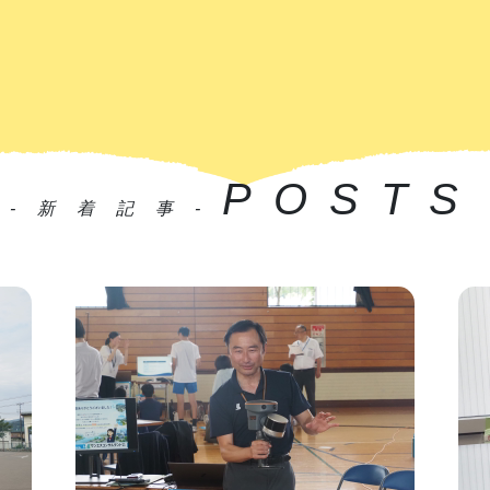
POSTS
-新着記事-