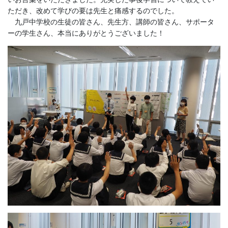
ただき、改めて学びの要は先生と痛感するのでした。
九戸中学校の生徒の皆さん、先生方、講師の皆さん、サポータ
ーの学生さん、本当にありがとうございました！