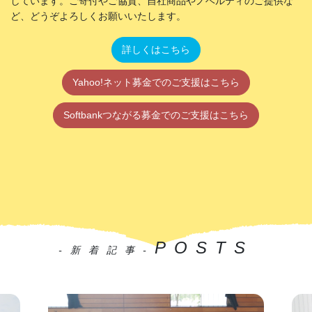
しています。ご寄付やご協賛、自社商品やノベルティのご提供な
ど、どうぞよろしくお願いいたします。
詳しくはこちら
Yahoo!ネット募金でのご支援はこちら
Softbankつながる募金でのご支援はこちら
POSTS
-新着記事-