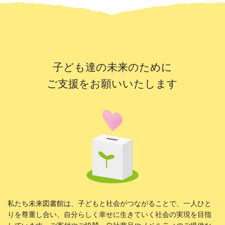
子ども達の未来のために
ご支援をお願いいたします
私たち未来図書館は、子どもと社会がつながることで、一人ひと
りを尊重し合い、自分らしく幸せに生きていく社会の実現を目指