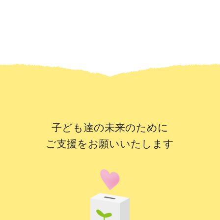
子ども達の未来のために
ご支援をお願いいたします