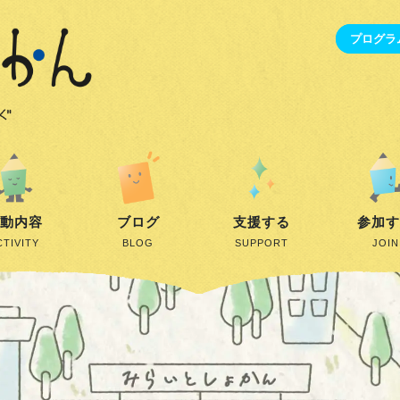
プログラ
動内容
ブログ
支援する
参加
CTIVITY
BLOG
SUPPORT
JOIN