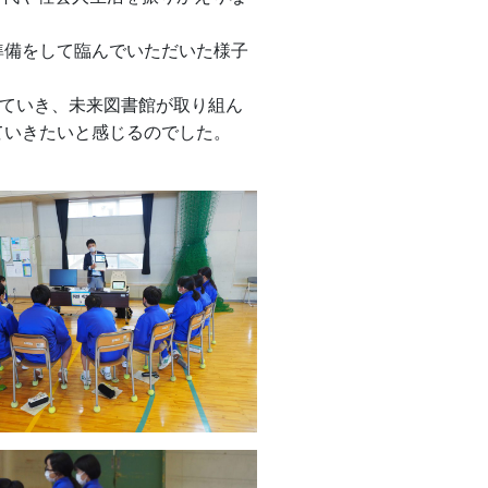
準備をして臨んでいただいた様子
えていき、未来図書館が取り組ん
ていきたいと感じるのでした。