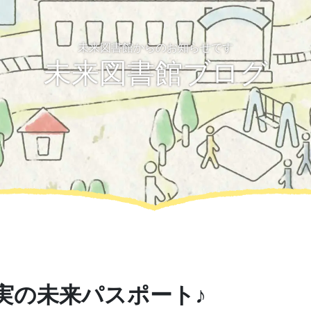
未来図書館からのお知らせです
未来図書館ブログ
実の未来パスポート♪