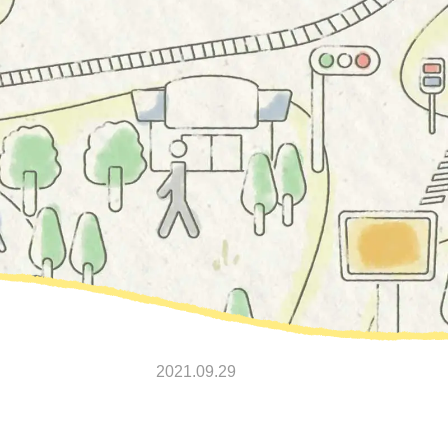
2021.09.29