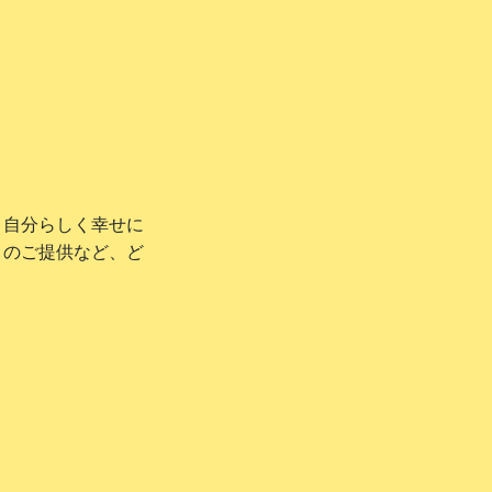
、自分らしく幸せに
ィのご提供など、ど