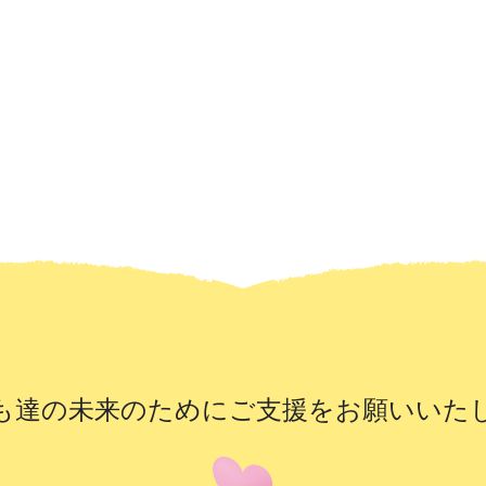
も達の未来のために
ご支援をお願いいた