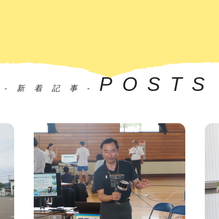
POSTS
-新着記事-