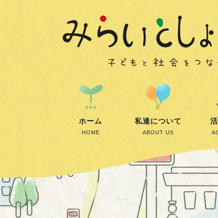
ホーム
私達について
活
HOME
ABOUT US
A