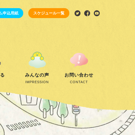
ム申込用紙
スケジュール一覧
する
みんなの声
お問い合わせ
IMPRESSION
CONTACT