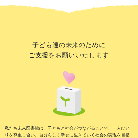
子ども達の未来のために
ご支援をお願いいたします
私たち未来図書館は、子どもと社会がつながることで、一人ひと
りを尊重し合い、自分らしく幸せに生きていく社会の実現を目指