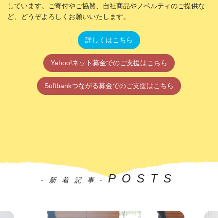
しています。ご寄付やご協賛、自社商品やノベルティのご提供な
ど、どうぞよろしくお願いいたします。
詳しくはこちら
Yahoo!ネット募金でのご支援はこちら
Softbankつながる募金でのご支援はこちら
POSTS
-新着記事-