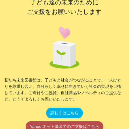
子ども達の未来のために
ご支援をお願いいたします
私たち未来図書館は、子どもと社会がつながることで、一人ひと
りを尊重し合い、自分らしく幸せに生きていく社会の実現を目指
しています。ご寄付やご協賛、自社商品やノベルティのご提供な
ど、どうぞよろしくお願いいたします。
詳しくはこちら
Yahoo!ネット募金でのご支援はこちら