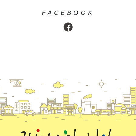
FACEBOOK