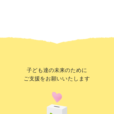
子ども達の未来のために
ご支援をお願いいたします