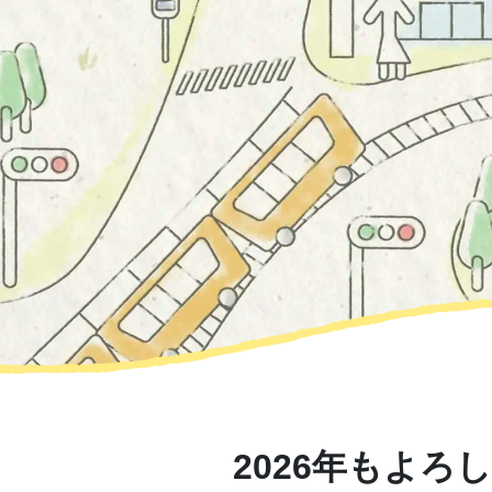
2026年もよ