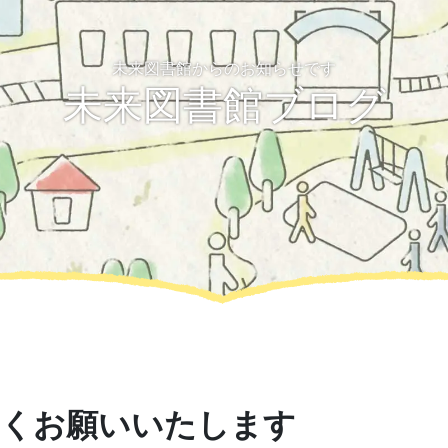
未来図書館からのお知らせです
未来図書館ブログ
ろしくお願いいたします