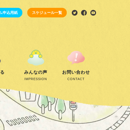
ム申込用紙
スケジュール一覧
する
みんなの声
お問い合わせ
IMPRESSION
CONTACT