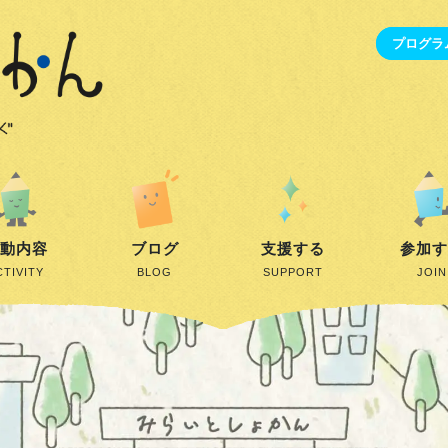
プログラ
動内容
ブログ
支援する
参加
CTIVITY
BLOG
SUPPORT
JOIN