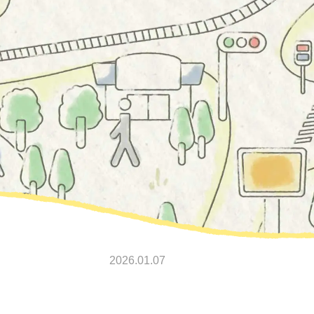
2026.01.07