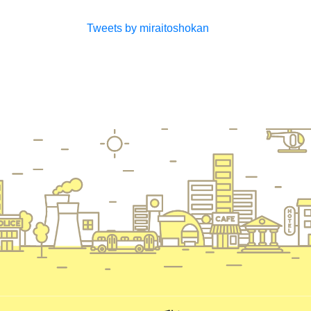
Tweets by miraitoshokan