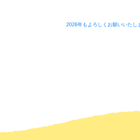
2026年もよろしくお願いいたし