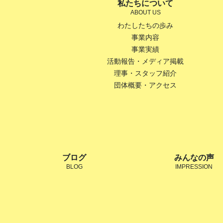
私たちについて
ABOUT US
わたしたちの歩み
事業内容
事業実績
活動報告・メディア掲載
理事・スタッフ紹介
団体概要・アクセス
ブログ
みんなの声
BLOG
IMPRESSION