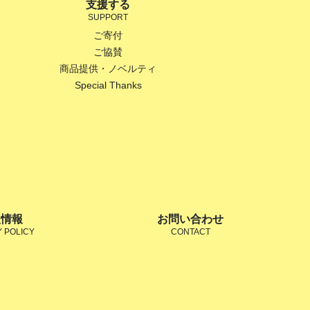
支援する
SUPPORT
ご寄付
ご協賛
商品提供・ノベルティ
Special Thanks
人情報
お問い合わせ
Y POLICY
CONTACT