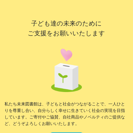
子ども達の未来のために
ご支援をお願いいたします
私たち未来図書館は、子どもと社会がつながることで、一人ひと
りを尊重し合い、自分らしく幸せに生きていく社会の実現を目指
しています。ご寄付やご協賛、自社商品やノベルティのご提供な
ど、どうぞよろしくお願いいたします。