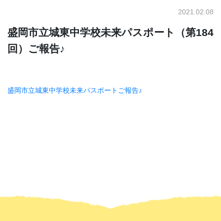
2021.02.08
盛岡市立城東中学校未来パスポート（第184
回）ご報告♪
盛岡市立城東中学校未来パスポートご報告♪